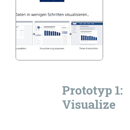
Prototyp 1:
Visualize