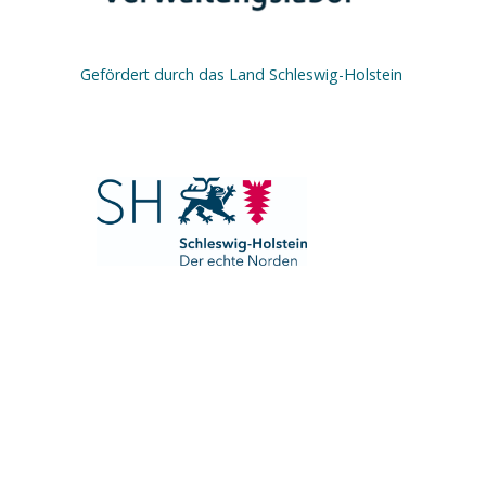
Gefördert durch das Land Schleswig-Holstein