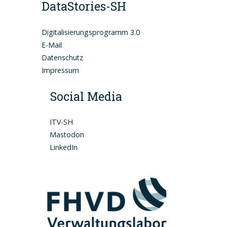
DataSto
ries-SH
Digitalisierungsprogramm 3.0
E-Mail
Datenschutz
Impressum
Social Media
ITV-SH
Mastodon
LinkedIn