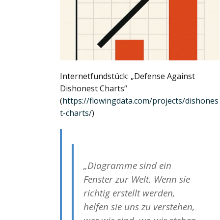
Internetfundstück: „Defense Against
Dishonest Charts“
(
https://flowingdata.com/projects/dishones
t-charts/
)
„Diagramme sind ein
Fenster zur Welt. Wenn sie
richtig erstellt werden,
helfen sie uns zu verstehen,