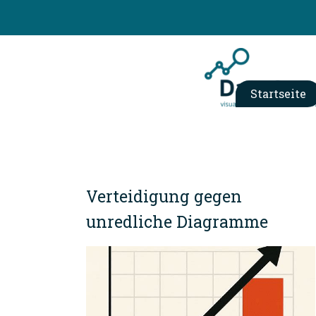
Startseite
Verteidigung gegen
unredliche Diagramme