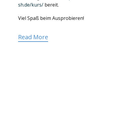
sh.de/kurs/
bereit.
Viel Spaß beim Ausprobieren!
Read More