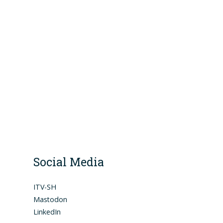
Social Media
ITV-SH
Mastodon
LinkedIn