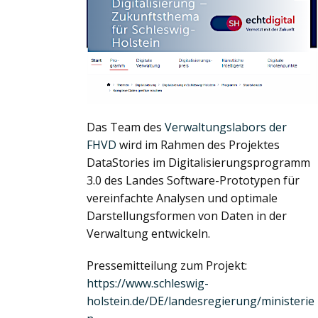
Das Team des
Verwaltungslabors der
FHVD
wird im Rahmen des Projektes
DataStories im Digitalisierungsprogramm
3.0 des Landes Software-Prototypen für
vereinfachte Analysen und optimale
Darstellungsformen von Daten in der
Verwaltung entwickeln.
Pressemitteilung zum Projekt:
https://www.schleswig-
holstein.de/DE/landesregierung/ministerie