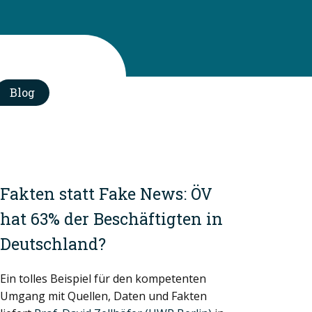
Blog
Fakten statt Fake News: ÖV
hat 63% der Beschäftigten in
Deutschland?
Ein tolles Beispiel für den kompetenten
Umgang mit Quellen, Daten und Fakten